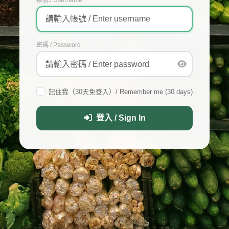
密碼 / Password
記住我（30天免登入）/ Remember me (30 days)
登入 / Sign In