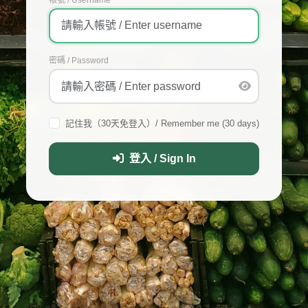
密碼 / Password
記住我（30天免登入）/ Remember me (30 days)
登入 / Sign In