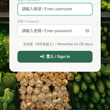
密碼 / Password
記住我（30天免登入）/ Remember me (30 days)
登入 / Sign In