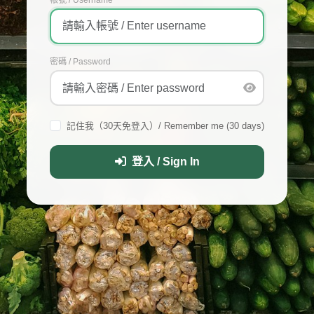
密碼 / Password
記住我（30天免登入）/ Remember me (30 days)
登入 / Sign In